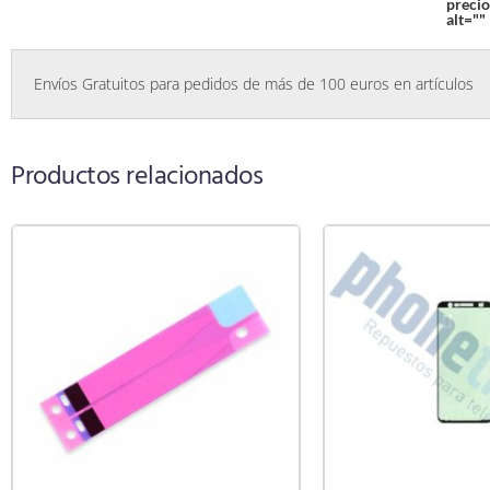
precio
alt=""
Envíos Gratuitos para pedidos de más de 100 euros en artículos
Productos relacionados