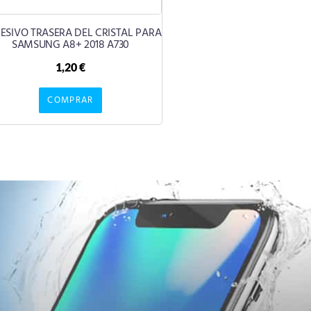
ESIVO TRASERA DEL CRISTAL PARA
SAMSUNG A8+ 2018 A730
1,20
€
COMPRAR