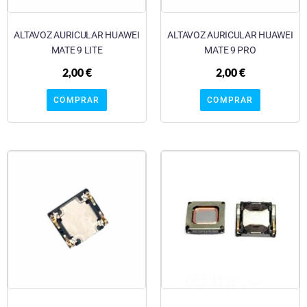
ALTAVOZ AURICULAR HUAWEI
ALTAVOZ AURICULAR HUAWEI
MATE 9 LITE
MATE 9 PRO
2,00
€
2,00
€
COMPRAR
COMPRAR