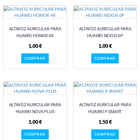
ALTAVOZ AURICULAR PARA
ALTAVOZ AURICULAR PARA
HUAWEI HONOR 4X
HUAWEI NEXUS 6P
1,00
€
1,00
€
COMPRAR
COMPRAR
ALTAVOZ AURICULAR PARA
ALTAVOZ AURICULAR PARA
HUAWEI NOVA PLUS
HUAWEI P SMART
1,00
€
1,50
€
COMPRAR
COMPRAR