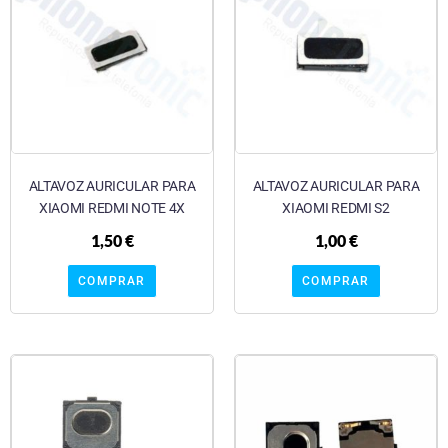
ALTAVOZ AURICULAR PARA
ALTAVOZ AURICULAR PARA
XIAOMI REDMI NOTE 4X
XIAOMI REDMI S2
1,50
€
1,00
€
COMPRAR
COMPRAR