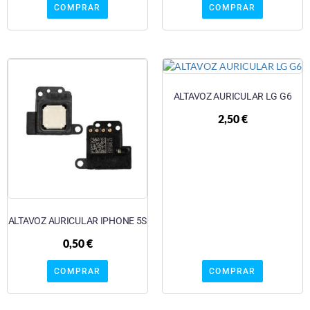
COMPRAR
COMPRAR
ALTAVOZ AURICULAR LG G6
2,50
€
ALTAVOZ AURICULAR IPHONE 5S
0,50
€
COMPRAR
COMPRAR