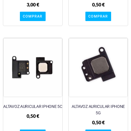
3,00
€
0,50
€
COMPRAR
COMPRAR
ALTAVOZ AURICULAR IPHONE 5C
ALTAVOZ AURICULAR IPHONE
5G
0,50
€
0,50
€