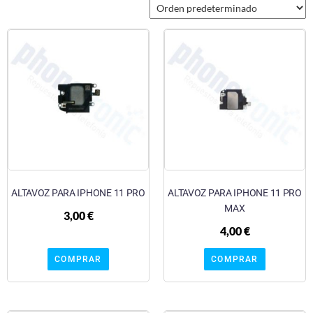
ALTAVOZ PARA IPHONE 11 PRO
ALTAVOZ PARA IPHONE 11 PRO
MAX
3,00
€
4,00
€
COMPRAR
COMPRAR