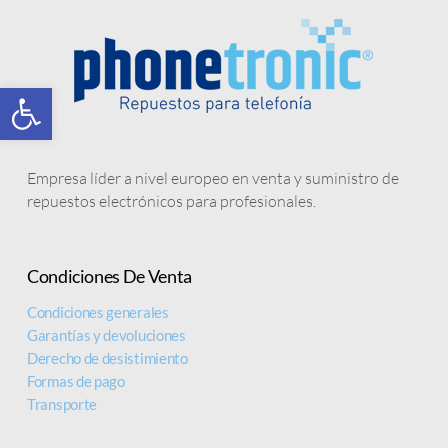
Abrir barra de herramientas
Empresa líder a nivel europeo en venta y suministro de
repuestos electrónicos para profesionales.
Condiciones De Venta
Condiciones generales
Garantías y devoluciones
Derecho de desistimiento
Formas de pago
Transporte