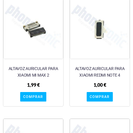
ALTAVOZ AURICULAR PARA
ALTAVOZ AURICULAR PARA
XIAOMI MI MAX 2
XIAOMI REDMI NOTE 4
1,99
€
1,00
€
COMPRAR
COMPRAR