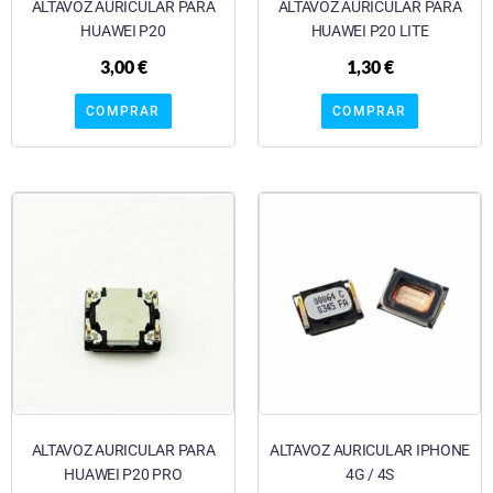
ALTAVOZ AURICULAR PARA
ALTAVOZ AURICULAR PARA
HUAWEI P20
HUAWEI P20 LITE
3,00
€
1,30
€
COMPRAR
COMPRAR
ALTAVOZ AURICULAR PARA
ALTAVOZ AURICULAR IPHONE
HUAWEI P20 PRO
4G / 4S