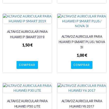
ALTAVOZ AURICULAR PARA
ALTAVOZ AURICULAR PARA
HUAWEI P SMART 2019
HUAWEI P SMART PLUS / NOVA
1,50
€
3I
1,00
€
COMPRAR
COMPRAR
ALTAVOZ AURICULAR PARA
ALTAVOZ AURICULAR PARA
HUAWEI P30 LITE
HUAWEI Y6 2017