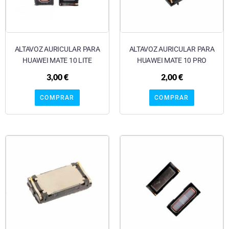
ALTAVOZ AURICULAR PARA
ALTAVOZ AURICULAR PARA
HUAWEI MATE 10 LITE
HUAWEI MATE 10 PRO
3,00
€
2,00
€
COMPRAR
COMPRAR