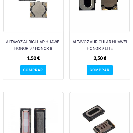
ALTAVOZ AURICULAR HUAWEI
ALTAVOZ AURICULAR HUAWEI
HONOR 9 / HONOR 8
HONOR 9 LITE
1,50
€
2,50
€
COMPRAR
COMPRAR