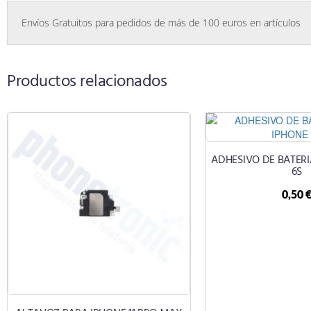
Envíos Gratuitos para pedidos de más de 100 euros en artículos
Productos relacionados
ADHESIVO DE BATERI
6S
0,50