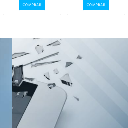
COMPRAR
COMPRAR