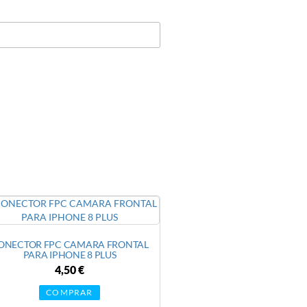
ONECTOR FPC CAMARA FRONTAL
PARA IPHONE 8 PLUS
4,50
€
COMPRAR