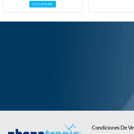
COMPRAR
LAS PANTALLAS
Condiciones De Ve