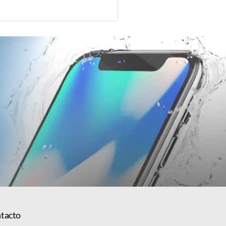
tacto