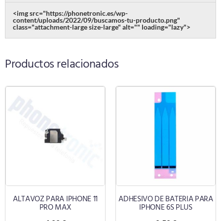
<img src="https://phonetronic.es/wp-
content/uploads/2022/09/buscamos-tu-producto.png"
class="attachment-large size-large" alt="" loading="lazy">
Productos relacionados
ALTAVOZ PARA IPHONE 11
ADHESIVO DE BATERIA PARA
PRO MAX
IPHONE 6S PLUS