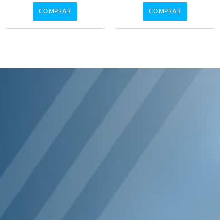
COMPRAR
COMPRAR